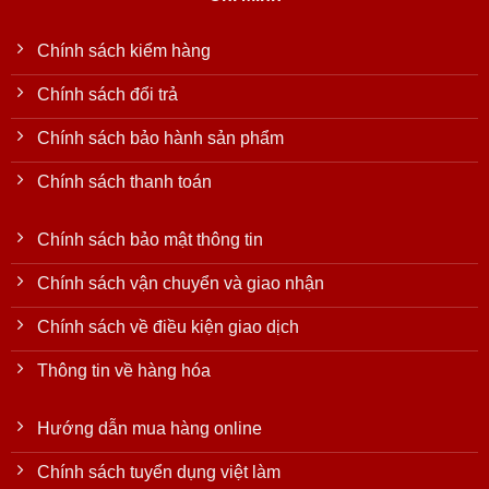
Chính sách kiểm hàng
Chính sách đổi trả
Chính sách bảo hành sản phẩm
Chính sách thanh toán
Chính sách bảo mật thông tin
Chính sách vận chuyển và giao nhận
Chính sách về điều kiện giao dịch
Thông tin về hàng hóa
Hướng dẫn mua hàng online
Chính sách tuyển dụng việt làm