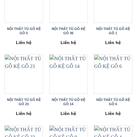
NỘI THẤT TỦ GỖ KỆ
NỘI THẤT TỦ GỖ KỆ
NỘI THẤT TỦ GỖ KỆ
GỖ 5
GỖ 36
GỖ 1
Liên hệ
Liên hệ
Liên hệ
NỘI THẤT TỦ GỖ KỆ
NỘI THẤT TỦ GỖ KỆ
NỘI THẤT TỦ GỖ KỆ
GỖ 23
GỖ 14
GỖ 6
Liên hệ
Liên hệ
Liên hệ