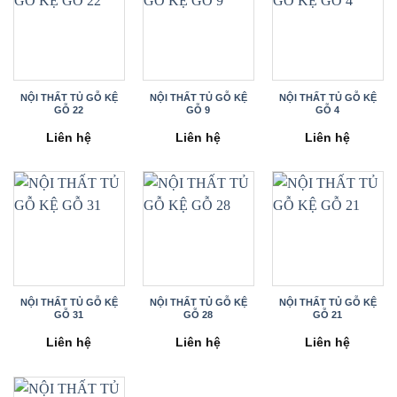
NỘI THẤT TỦ GỖ KỆ
NỘI THẤT TỦ GỖ KỆ
NỘI THẤT TỦ GỖ KỆ
GỖ 22
GỖ 9
GỖ 4
Liên hệ
Liên hệ
Liên hệ
NỘI THẤT TỦ GỖ KỆ
NỘI THẤT TỦ GỖ KỆ
NỘI THẤT TỦ GỖ KỆ
GỖ 31
GỖ 28
GỖ 21
Liên hệ
Liên hệ
Liên hệ