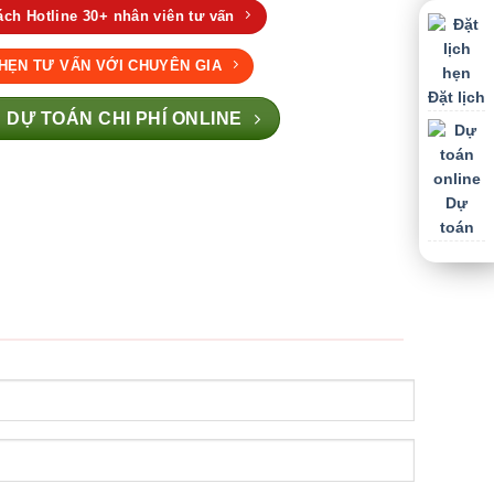
ch Hotline 30+ nhân viên tư vấn
 HẸN TƯ VẤN VỚI CHUYÊN GIA
Đặt lịch
 DỰ TOÁN CHI PHÍ ONLINE
Dự
toán