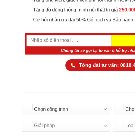
Tặng đồ dùng thông minh nội thất trị giá
250.00
Cơ hội nhận ưu đãi 50% Gói dịch vụ Bảo hành 
Chúng tôi sẽ gọi lại tư vấn & hỗ trợ nh
Tổng đài tư vấn: 0818.