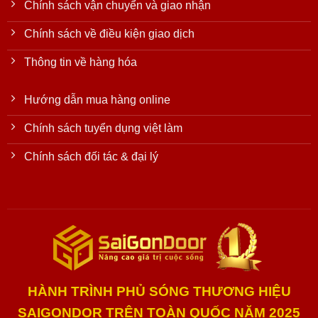
Chính sách vận chuyển và giao nhận
Chính sách về điều kiện giao dịch
Thông tin về hàng hóa
Hướng dẫn mua hàng online
Chính sách tuyển dụng việt làm
Chính sách đối tác & đại lý
HÀNH TRÌNH PHỦ SÓNG THƯƠNG HIỆU
SAIGONDOR TRÊN TOÀN QUỐC NĂM 2025