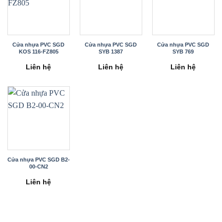
Cửa nhựa PVC SGD
Cửa nhựa PVC SGD
Cửa nhựa PVC SGD
KOS 116-FZ805
SYB 1387
SYB 769
Liên hệ
Liên hệ
Liên hệ
Cửa nhựa PVC SGD B2-
00-CN2
Liên hệ