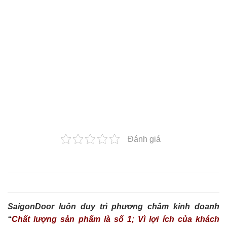
Đánh giá
SaigonDoor luôn duy trì phương châm kinh doanh
“
Chất lượng sản phẩm là số 1; Vì lợi ích của khách