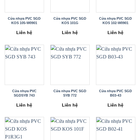
Cửa nhựa PVC SGD
Cửa nhựa PVC SGD
Cửa nhựa PVC SGD
KOS 105-W0901
KOS 101G
KOS 102-W0901
Liên hệ
Liên hệ
Liên hệ
Cửa nhựa PVC
Cửa nhựa PVC SGD
Cửa nhựa PVC SGD
SGDSYB 743
SYB 772
B03-43
Liên hệ
Liên hệ
Liên hệ