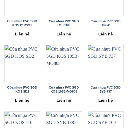
Cửa nhựa PVC SGD
Cửa nhựa PVC SGD
Cửa nhựa PVC SGD
KOS P1R3G1
KOS 101F
B02-41
Liên hệ
Liên hệ
Liên hệ
Cửa nhựa PVC SGD
Cửa nhựa PVC SGD
Cửa nhựa PVC SGD
KOS SD2
KOS 105B-MQ808
SYB 737
Liên hệ
Liên hệ
Liên hệ