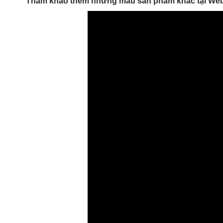
Tham khảo thêm những mẫu sản phẩm khác tại Web