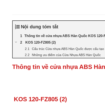
Nội dung tóm tắt
Thông tin về cửa nhựa ABS Hàn Quốc KOS 120-F
KOS 120-FZ805 (2)
Cấu trúc Cửa nhựa ABS Hàn Quốc được cấu tạo b
Những ưu điểm của Cửa Nhựa ABS Hàn Quốc
Thông tin về cửa nhựa ABS Hàn
KOS 120-FZ805 (2)